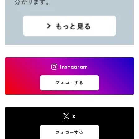
Instagram
フォローする
X
フォローする