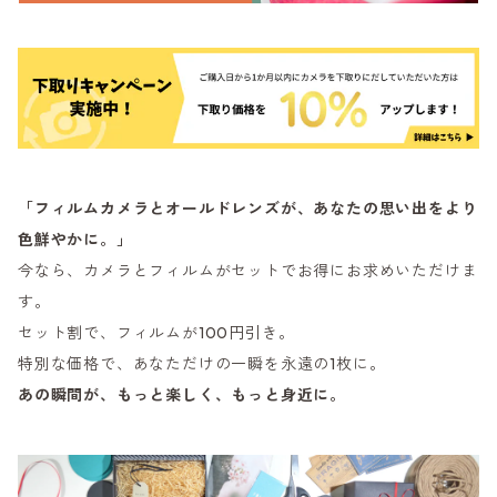
「フィルムカメラとオールドレンズが、あなたの思い出をより
色鮮やかに。」
今なら、カメラとフィルムがセットでお得にお求めいただけま
す。
セット割で、フィルムが100円引き。
特別な価格で、あなただけの一瞬を永遠の1枚に。
あの瞬間が、もっと楽しく、もっと身近に。