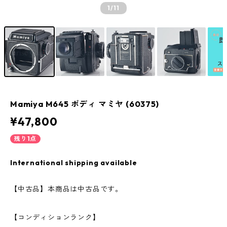
1
/11
Mamiya M645 ボディ マミヤ (60375)
¥47,800
残り1点
International shipping available
【中古品】本商品は中古品です。
【コンディションランク】