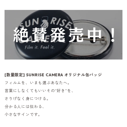
[数量限定] SUNRISE CAMERA オリジナル缶バッジ
フィルムを、いまも選ぶあなたへ。
言葉にしなくてもいいその“好き”を、
さりげなく身につける。
分かる人には伝わる、
小さなサインです。