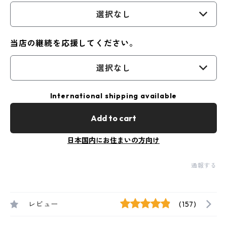
選択なし
当店の継続を応援してください。
選択なし
International shipping available
Add to cart
日本国内にお住まいの方向け
通報する
レビュー
(157)