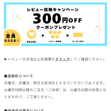
▶レビューの方法は上記画像を
クリック
してご確認ください。
●定休日について
月曜日、日曜日、祝日は定休日とさせていただいております。
土曜日13時以降のご注文（ご決済）は、火曜日以降の出荷とな
りますので、ご了承ください。
●
中古品の返品について