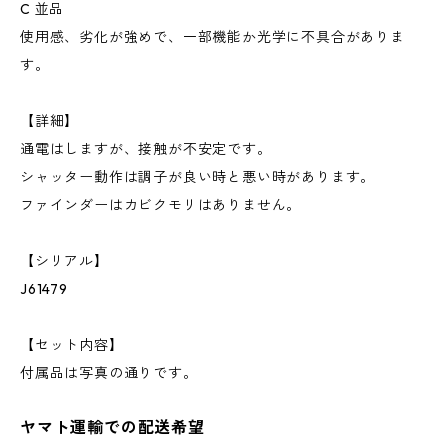
C 並品
使用感、劣化が強めで、一部機能か光学に不具合がありま
す。
【詳細】
通電はしますが、接触が不安定です。
シャッター動作は調子が良い時と悪い時があります。
ファインダーはカビクモリはありません。
【シリアル】
J61479
【セット内容】
付属品は写真の通りです。
ヤマト運輸での配送希望