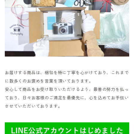
お届けする商品は、梱包を特に丁寧を心がけており、これまで
に数多くのお褒めを言葉を頂いております。
安心して商品をお受け取りいただけるよう、最善の努力を払っ
ており、日々お客様のご満足を最優先に、心を込めてお手伝い
させていただいております。