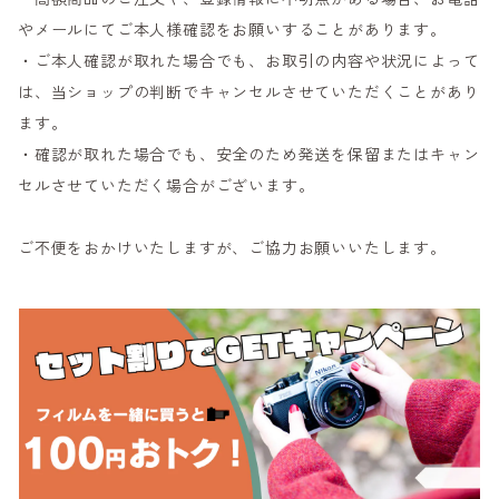
やメールにてご本人様確認をお願いすることがあります。
・ご本人確認が取れた場合でも、お取引の内容や状況によって
は、当ショップの判断でキャンセルさせていただくことがあり
ます。
・確認が取れた場合でも、安全のため発送を保留またはキャン
セルさせていただく場合がございます。
ご不便をおかけいたしますが、ご協力お願いいたします。