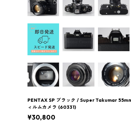
PENTAX SP ブラック / Super Takumar 5
ィルムカメラ (60331)
¥30,800