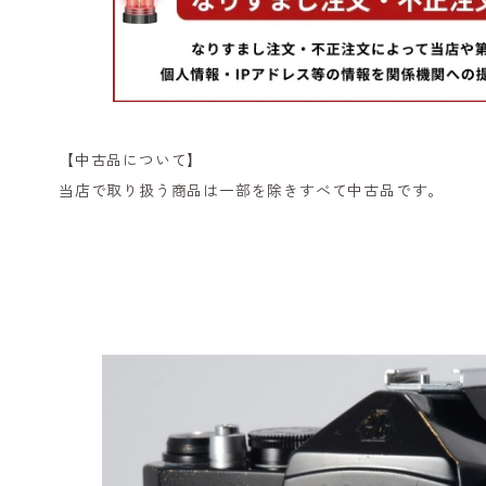
【中古品について】
当店で取り扱う商品は一部を除きすべて中古品です。