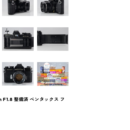
5mm F1.8 整備済 ペンタックス フ