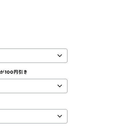
が100円引き