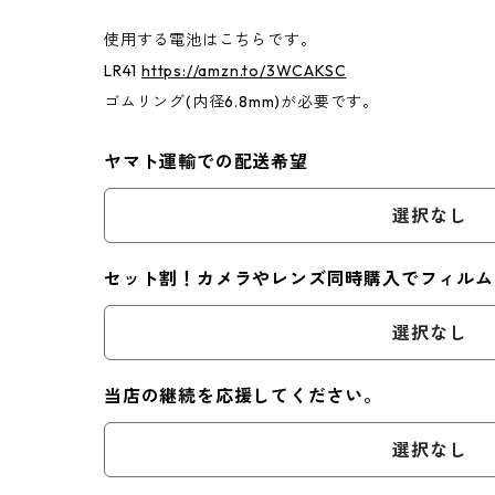
使用する電池はこちらです。
LR41
https://amzn.to/3WCAKSC
ゴムリング(内径6.8mm)が必要です。
ヤマト運輸での配送希望
選択なし
セット割！カメラやレンズ同時購入でフィルム
選択なし
当店の継続を応援してください。
選択なし