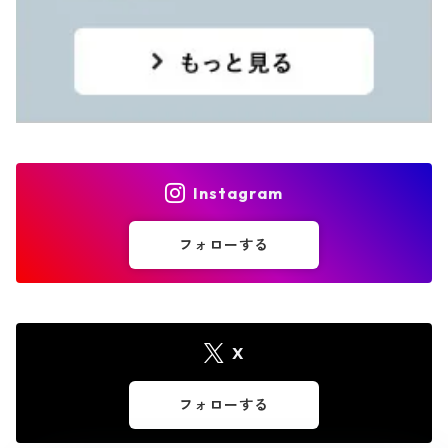
Instagram
フォローする
X
フォローする