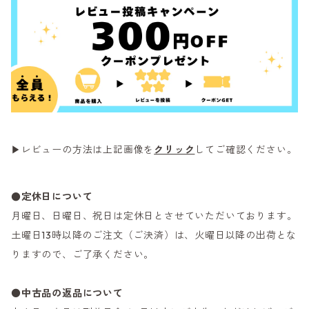
▶レビューの方法は上記画像を
クリック
してご確認ください。
●定休日について
月曜日、日曜日、祝日は定休日とさせていただいております。
土曜日13時以降のご注文（ご決済）は、火曜日以降の出荷とな
りますので、ご了承ください。
●
中古品の返品について