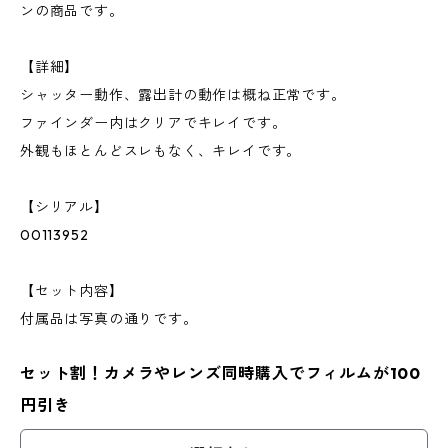
ンの商品です。
【詳細】
シャッター動作、露出計の動作は概ね正常です。
ファインダー内はクリアでキレイです。
外観もほとんどスレもなく、キレイです。
【シリアル】
00113952
【セット内容】
付属品は写真の通りです。
セット割！カメラやレンズ同時購入でフィルムが100
円引き