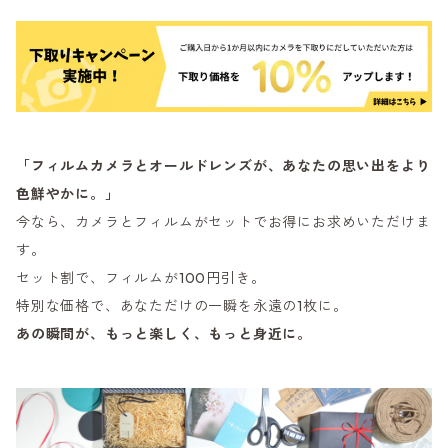
「フィルムカメラとオールドレンズが、あなたの思い出をより
色鮮やかに。」
今なら、カメラとフィルムがセットでお得にお求めいただけま
す。
セット割で、フィルムが100円引き。
特別な価格で、あなただけの一瞬を永遠の1枚に。
あの瞬間が、もっと楽しく、もっと身近に。