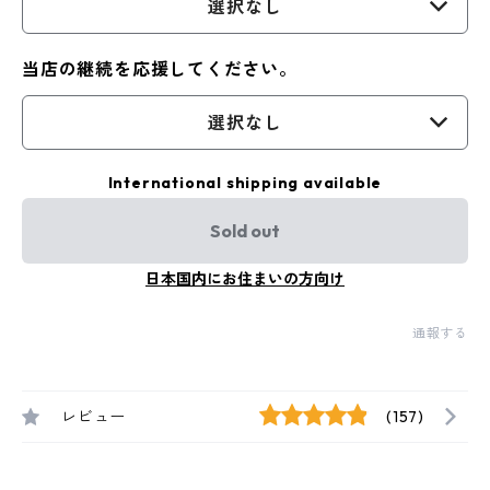
選択なし
当店の継続を応援してください。
選択なし
International shipping available
Sold out
日本国内にお住まいの方向け
通報する
レビュー
(157)