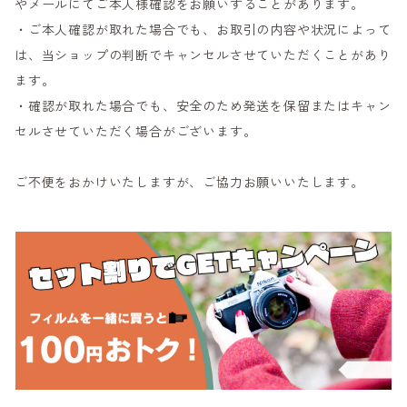
やメールにてご本人様確認をお願いすることがあります。
・ご本人確認が取れた場合でも、お取引の内容や状況によって
は、当ショップの判断でキャンセルさせていただくことがあり
ます。
・確認が取れた場合でも、安全のため発送を保留またはキャン
セルさせていただく場合がございます。
ご不便をおかけいたしますが、ご協力お願いいたします。