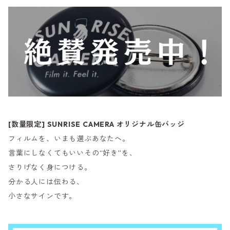
[数量限定] SUNRISE CAMERA オリジナル缶バッジ
フィルムを、いまも選ぶあなたへ。
言葉にしなくてもいいその“好き”を、
さりげなく身につける。
分かる人には伝わる、
小さなサインです。