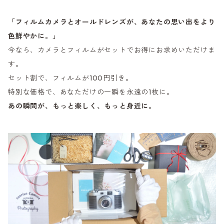
「フィルムカメラとオールドレンズが、あなたの思い出をより
色鮮やかに。」
今なら、カメラとフィルムがセットでお得にお求めいただけま
す。
セット割で、フィルムが100円引き。
特別な価格で、あなただけの一瞬を永遠の1枚に。
あの瞬間が、もっと楽しく、もっと身近に。