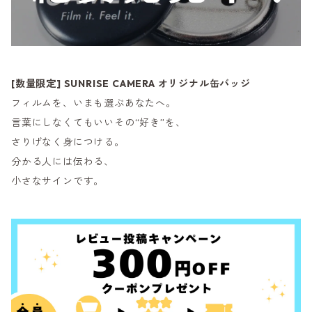
[数量限定] SUNRISE CAMERA オリジナル缶バッジ
フィルムを、いまも選ぶあなたへ。
言葉にしなくてもいいその“好き”を、
さりげなく身につける。
分かる人には伝わる、
小さなサインです。