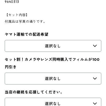
9640313
【セット内容】
付属品は写真の通りです。
ヤマト運輸での配送希望
選択なし
セット割！カメラやレンズ同時購入でフィルムが100
円引き
選択なし
当店の継続を応援してください。
選択なし