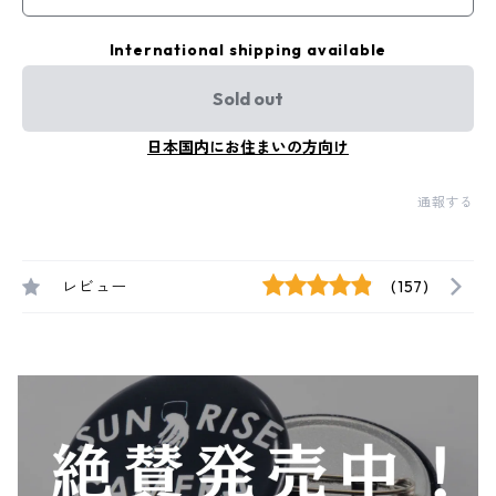
International shipping available
Sold out
日本国内にお住まいの方向け
通報する
レビュー
(157)