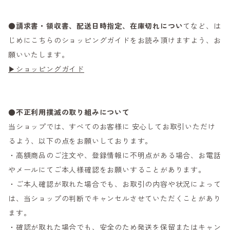
●
請求書・領収書、配送日時指定、在庫切れについ
てなど、は
じめにこちらのショッピングガイドをお読み頂けますよう、お
願いいたします。
▶ショッピングガイド
●不正利用撲滅の取り組みについて
当ショップでは、すべてのお客様に 安心してお取引いただけ
るよう、以下の点をお願いしております。
・高額商品のご注文や、登録情報に不明点がある場合、お電話
やメールにてご本人様確認をお願いすることがあります。
・ご本人確認が取れた場合でも、お取引の内容や状況によって
は、当ショップの判断でキャンセルさせていただくことがあり
ます。
・確認が取れた場合でも、安全のため発送を保留またはキャン