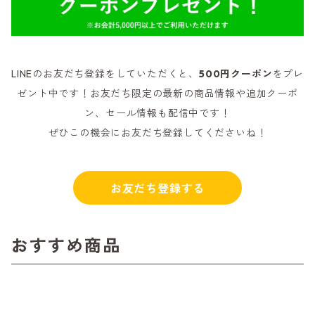
LINEのお友だち登録をしていただくと、
500円クーポン
をプレ
ゼント中です！お友だち限定の最新の商品情報や追加クーポ
ン、セール情報も配信中です！
ぜひこの機会にお友だち登録してくださいね！
お友だち登録する
おすすめ商品