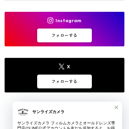
Instagram
フォローする
X
フォローする
© サンライズカメラ フィルムカメラとオールドレンズ専門店