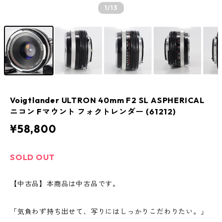
1
/13
Voigtlander ULTRON 40mm F2 SL ASPHERICAL
ニコン Fマウント フォクトレンダー (61212)
¥58,800
SOLD OUT
【中古品】本商品は中古品です。
「気負わず持ち出せて、写りにはしっかりこだわりたい。」