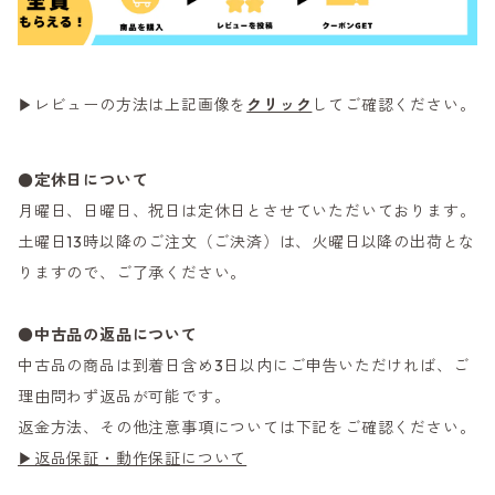
▶レビューの方法は上記画像を
クリック
してご確認ください。
●定休日について
月曜日、日曜日、祝日は定休日とさせていただいております。
土曜日13時以降のご注文（ご決済）は、火曜日以降の出荷とな
りますので、ご了承ください。
●
中古品の返品について
中古品の商品は到着日含め3日以内にご申告いただければ、ご
理由問わず返品が可能です。
返金方法、その他注意事項については下記をご確認ください。
▶返品保証・動作保証について