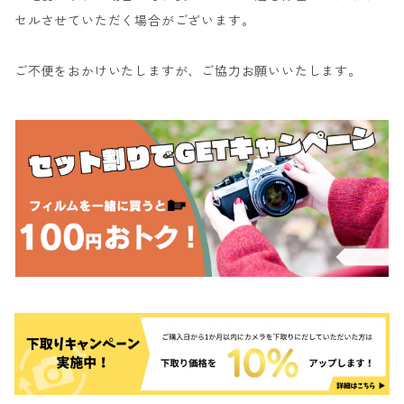
セルさせていただく場合がございます。
ご不便をおかけいたしますが、ご協力お願いいたします。