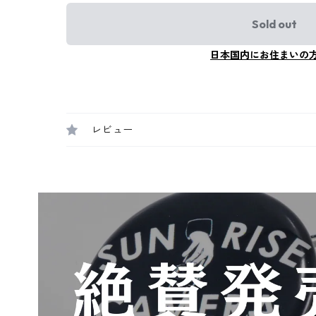
Sold out
日本国内にお住まいの
レビュー