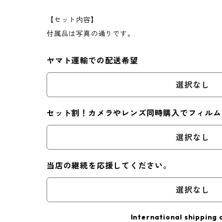
【セット内容】
付属品は写真の通りです。
ヤマト運輸での配送希望
選択なし
セット割！カメラやレンズ同時購入でフィルム
選択なし
当店の継続を応援してください。
選択なし
International shipping 