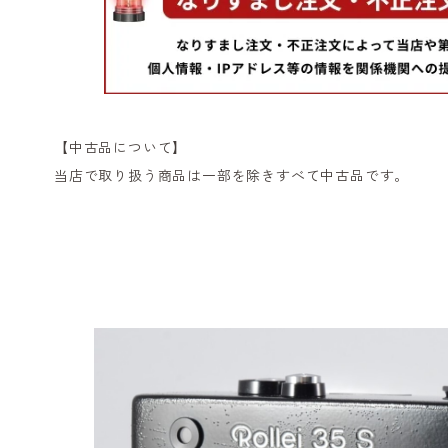
【中古品について】
当店で取り扱う商品は一部を除きすべて中古品です。