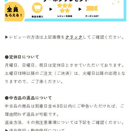
▶レビューの方法は上記画像を
クリック
してご確認ください。
●定休日について
月曜日、日曜日、祝日は定休日とさせていただいております。
土曜日13時以降のご注文（ご決済）は、火曜日以降の出荷とな
りますので、ご了承ください。
●
中古品の返品について
中古品の商品は到着日含め3日以内にご申告いただければ、ご
理由問わず返品が可能です。
返金方法、その他注意事項については下記をご確認ください。
▶返品保証・動作保証について