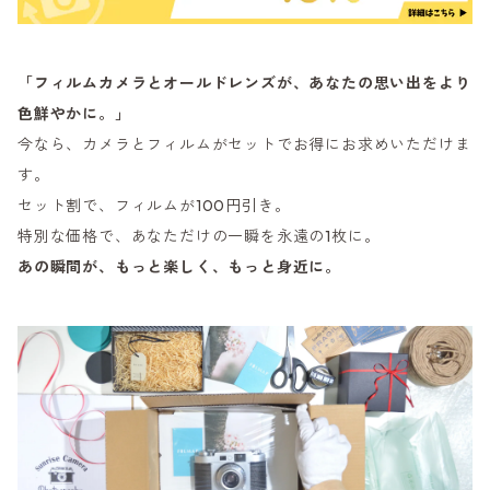
「フィルムカメラとオールドレンズが、あなたの思い出をより
色鮮やかに。」
今なら、カメラとフィルムがセットでお得にお求めいただけま
す。
セット割で、フィルムが100円引き。
特別な価格で、あなただけの一瞬を永遠の1枚に。
あの瞬間が、もっと楽しく、もっと身近に。