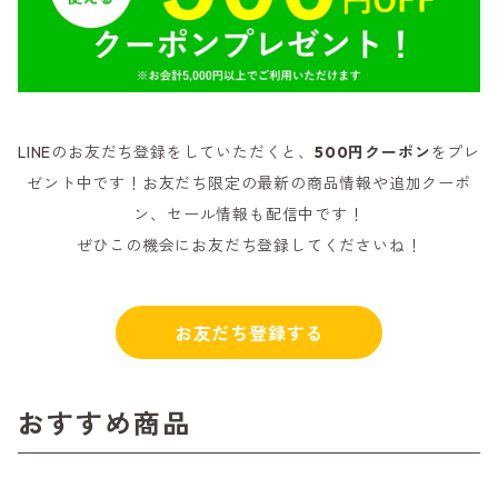
LINEのお友だち登録をしていただくと、
500円クーポン
をプレ
ゼント中です！お友だち限定の最新の商品情報や追加クーポ
ン、セール情報も配信中です！
ぜひこの機会にお友だち登録してくださいね！
お友だち登録する
おすすめ商品