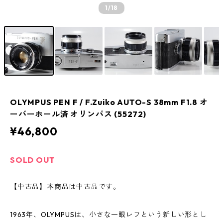
1
/18
OLYMPUS PEN F / F.Zuiko AUTO-S 38mm F1.8 オ
ーバーホール済 オリンパス (55272)
¥46,800
SOLD OUT
【中古品】本商品は中古品です。
1963年、OLYMPUSは、小さな一眼レフという新しい形とし