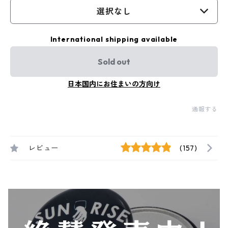
選択なし
International shipping available
Sold out
日本国内にお住まいの方向け
通報する
レビュー
(157)