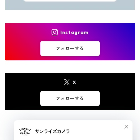
Instagram
フォローする
X
フォローする
© サンライズカメラ フィルムカメラとオールドレンズ専門店