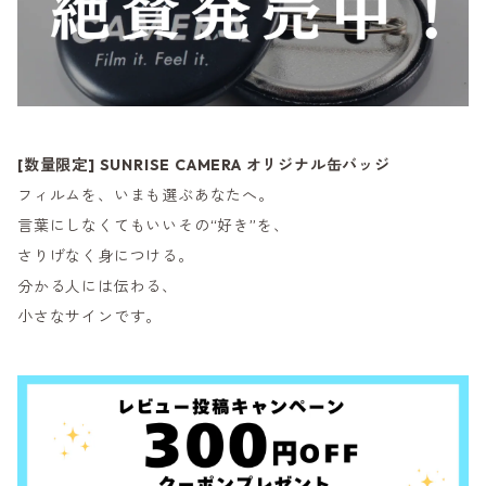
[数量限定] SUNRISE CAMERA オリジナル缶バッジ
フィルムを、いまも選ぶあなたへ。
言葉にしなくてもいいその“好き”を、
さりげなく身につける。
分かる人には伝わる、
小さなサインです。