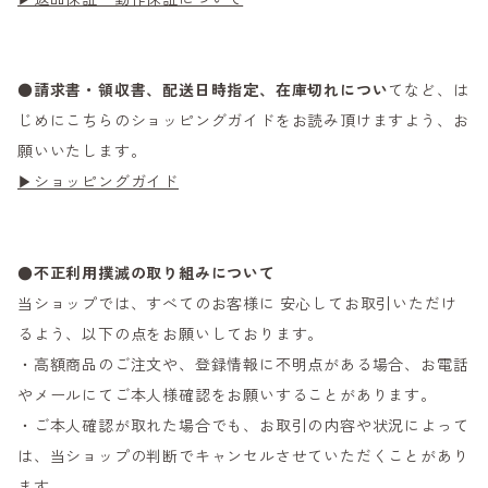
●
請求書・領収書、配送日時指定、在庫切れについ
てなど、は
じめにこちらのショッピングガイドをお読み頂けますよう、お
願いいたします。
▶ショッピングガイド
●不正利用撲滅の取り組みについて
当ショップでは、すべてのお客様に 安心してお取引いただけ
るよう、以下の点をお願いしております。
・高額商品のご注文や、登録情報に不明点がある場合、お電話
やメールにてご本人様確認をお願いすることがあります。
・ご本人確認が取れた場合でも、お取引の内容や状況によって
は、当ショップの判断でキャンセルさせていただくことがあり
ます。