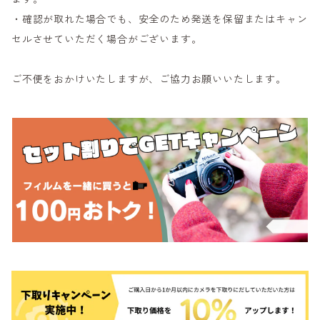
・確認が取れた場合でも、安全のため発送を保留またはキャン
セルさせていただく場合がございます。
ご不便をおかけいたしますが、ご協力お願いいたします。