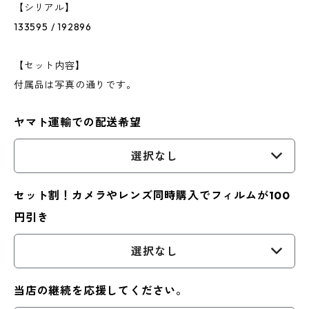
【シリアル】
133595 / 192896
【セット内容】
付属品は写真の通りです。
ヤマト運輸での配送希望
選択なし
セット割！カメラやレンズ同時購入でフィルムが100
円引き
選択なし
当店の継続を応援してください。