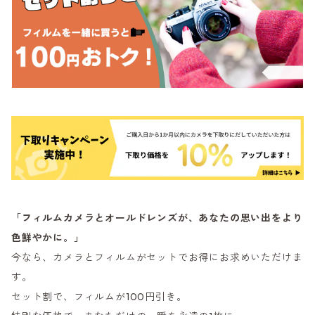
「フィルムカメラとオールドレンズが、あなたの思い出をより
色鮮やかに。」
今なら、カメラとフィルムがセットでお得にお求めいただけま
す。
セット割で、フィルムが100円引き。