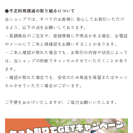
●不正利用撲滅の取り組みについて
当ショップでは、すべてのお客様に 安心してお取引いただけ
るよう、以下の点をお願いしております。
・高額商品のご注文や、登録情報に不明点がある場合、お電話
やメールにてご本人様確認をお願いすることがあります。
・ご本人確認が取れた場合でも、お取引の内容や状況によって
は、当ショップの判断でキャンセルさせていただくことがあり
ます。
・確認が取れた場合でも、安全のため発送を保留またはキャン
セルさせていただく場合がございます。
ご不便をおかけいたしますが、ご協力お願いいたします。