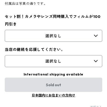
付属品は写真の通りです。
セット割！カメラやレンズ同時購入でフィルムが100
円引き
選択なし
当店の継続を応援してください。
選択なし
International shipping available
Sold out
日本国内にお住まいの方向け