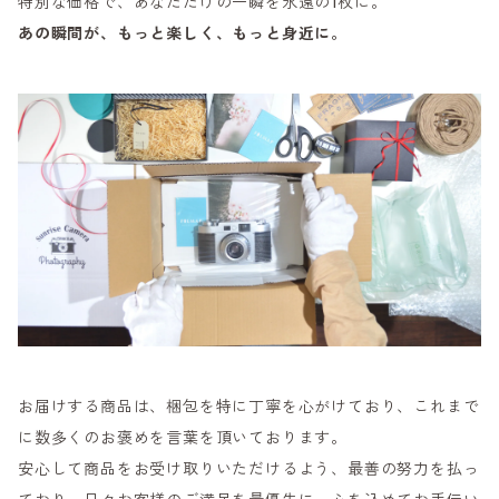
特別な価格で、あなただけの一瞬を永遠の1枚に。
あの瞬間が、もっと楽しく、もっと身近に。
お届けする商品は、梱包を特に丁寧を心がけており、これまで
に数多くのお褒めを言葉を頂いております。
安心して商品をお受け取りいただけるよう、最善の努力を払っ