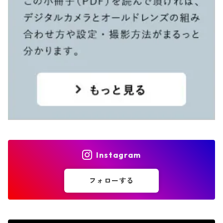
Instagram
フォローする