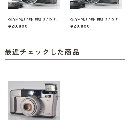
OLYMPUS PEN EES-2 / D.Zui
OLYMPUS PEN EES-2 / D.Zui
ko 30mm F2.8 オーバーホー
ko 30mm F2.8 オーバーホー
¥20,800
¥20,800
ル済 オリンパス (60826)
ル済 オリンパス (60590)
最近チェックした商品