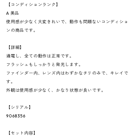
【コンディションランク】
A 美品
使用感が少なく大変きれいで、動作も問題ないコンディショ
ンの商品です。
【詳細】
通電し、全ての動作は正常です。
フラッシュもしっかりと発光します。
ファインダー内、レンズ内はわずかなチリのみで、キレイで
す。
外観は使用感が少なく、かなり状態が良いです。
【シリアル】
9068356
【セット内容】