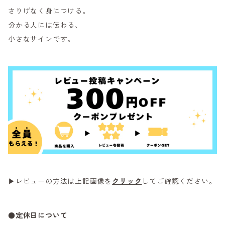
さりげなく身につける。
分かる人には伝わる、
小さなサインです。
▶レビューの方法は上記画像を
クリック
してご確認ください。
●定休日について