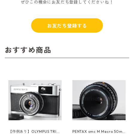
ぜひこの機会にお友だち登録してくださいね！
お友だち登録する
おすすめ商品
【作例あり】OLYMPUS TRIP3
PENTAX smc M Macro 50m