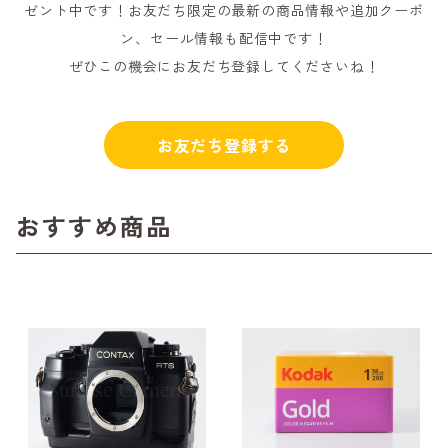
ゼント中です！お友だち限定の最新の商品情報や追加クーポ
ン、セール情報も配信中です！
ぜひこの機会にお友だち登録してくださいね！
お友だち登録する
おすすめ商品