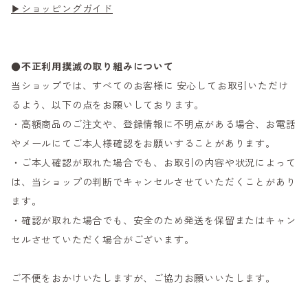
▶ショッピングガイド
●不正利用撲滅の取り組みについて
当ショップでは、すべてのお客様に 安心してお取引いただけ
るよう、以下の点をお願いしております。
・高額商品のご注文や、登録情報に不明点がある場合、お電話
やメールにてご本人様確認をお願いすることがあります。
・ご本人確認が取れた場合でも、お取引の内容や状況によって
は、当ショップの判断でキャンセルさせていただくことがあり
ます。
・確認が取れた場合でも、安全のため発送を保留またはキャン
セルさせていただく場合がございます。
ご不便をおかけいたしますが、ご協力お願いいたします。