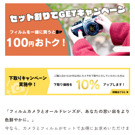
「フィルムカメラとオールドレンズが、あなたの思い出をより
色鮮やかに。」
今なら、カメラとフィルムがセットでお得にお求めいただけま