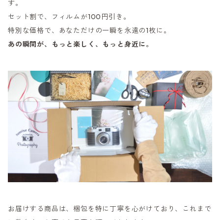
す。
セット割で、フィルムが100円引き。
特別な価格で、あなただけの一瞬を永遠の1枚に。
あの瞬間が、もっと楽しく、もっと身近に。
お届けする商品は、梱包を特に丁寧を心がけており、これまで