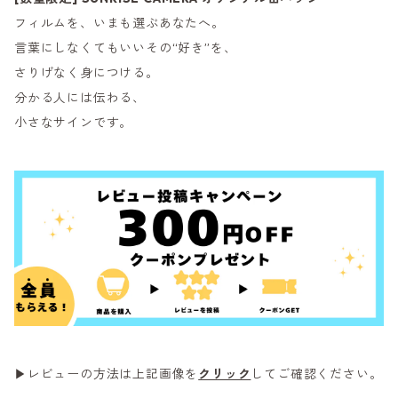
フィルムを、いまも選ぶあなたへ。
言葉にしなくてもいいその“好き”を、
さりげなく身につける。
分かる人には伝わる、
小さなサインです。
▶レビューの方法は上記画像を
クリック
してご確認ください。