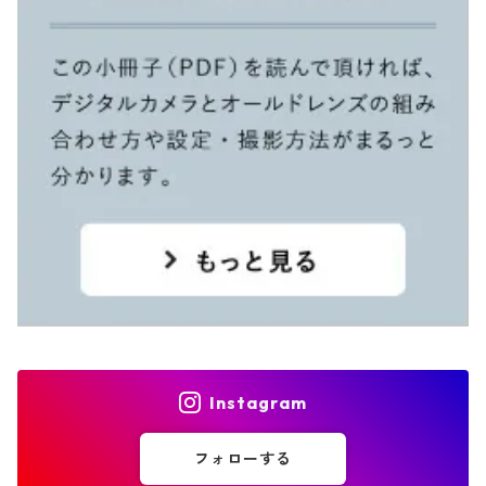
Instagram
フォローする