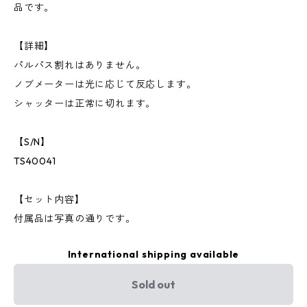
品です。
【詳細】
パルパス割れはありません。
ノブメーターは光に応じて反応します。
シャッターは正常に切れます。
【S/N】
TS40041
【セット内容】
付属品は写真の通りです。
International shipping available
Sold out