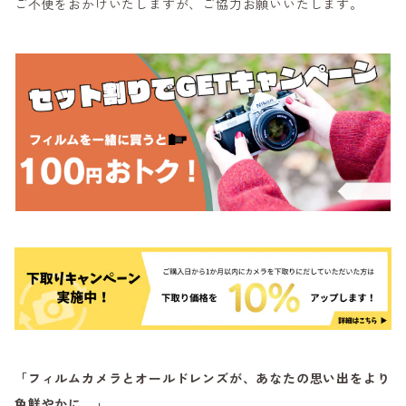
ご不便をおかけいたしますが、ご協力お願いいたします。
「フィルムカメラとオールドレンズが、あなたの思い出をより
色鮮やかに。」