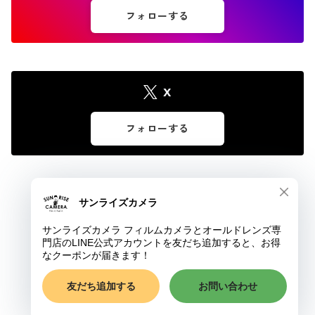
フォローする
X
フォローする
© サンライズカメラ フィルムカメラとオールドレンズ専門店
ショップに質問する