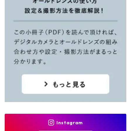
Instagram