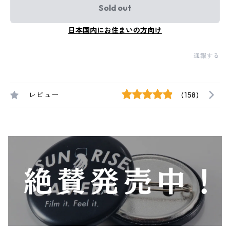
Sold out
日本国内にお住まいの方向け
通報する
レビュー
(158)