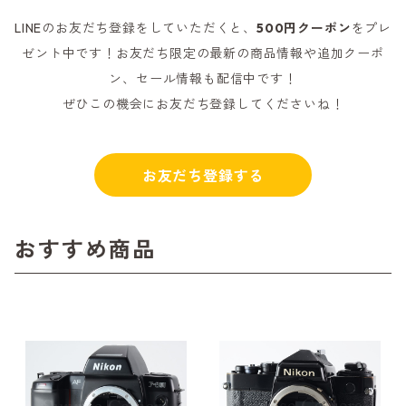
LINEのお友だち登録をしていただくと、
500円クーポン
をプレ
ゼント中です！お友だち限定の最新の商品情報や追加クーポ
ン、セール情報も配信中です！
ぜひこの機会にお友だち登録してくださいね！
お友だち登録する
おすすめ商品