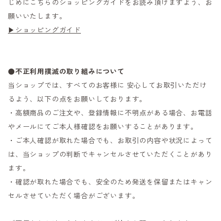
じめにこちらのショッピングガイドをお読み頂けますよう、お
願いいたします。
▶ショッピングガイド
●不正利用撲滅の取り組みについて
当ショップでは、すべてのお客様に 安心してお取引いただけ
るよう、以下の点をお願いしております。
・高額商品のご注文や、登録情報に不明点がある場合、お電話
やメールにてご本人様確認をお願いすることがあります。
・ご本人確認が取れた場合でも、お取引の内容や状況によって
は、当ショップの判断でキャンセルさせていただくことがあり
ます。
・確認が取れた場合でも、安全のため発送を保留またはキャン
セルさせていただく場合がございます。