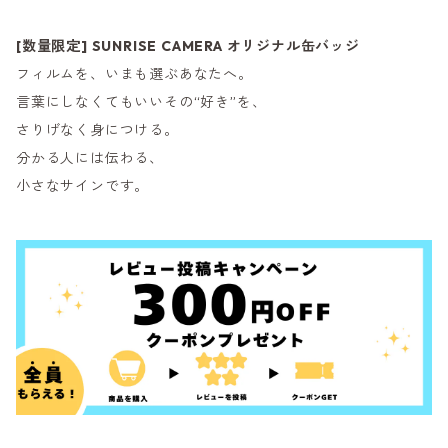
[数量限定] SUNRISE CAMERA オリジナル缶バッジ
フィルムを、いまも選ぶあなたへ。
言葉にしなくてもいいその“好き”を、
さりげなく身につける。
分かる人には伝わる、
小さなサインです。