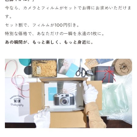
今なら、カメラとフィルムがセットでお得にお求めいただけま
す。
セット割で、フィルムが100円引き。
特別な価格で、あなただけの一瞬を永遠の1枚に。
あの瞬間が、もっと楽しく、もっと身近に。