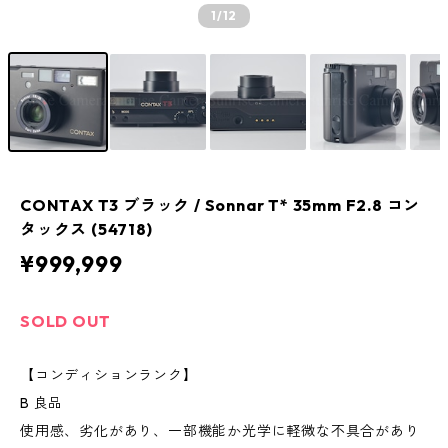
1
/12
CONTAX T3 ブラック / Sonnar T* 35mm F2.8 コン
タックス (54718)
¥999,999
SOLD OUT
【コンディションランク】
B 良品
使用感、劣化があり、一部機能か光学に軽微な不具合があり