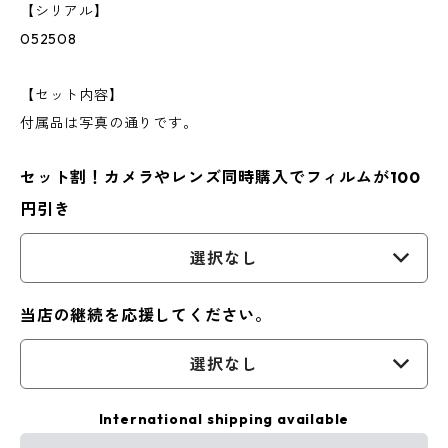
【シリアル】
052508
【セット内容】
付属品は写真の通りです。
セット割！カメラやレンズ同時購入でフィルムが100
円引き
選択なし
当店の継続を応援してください。
選択なし
International shipping available